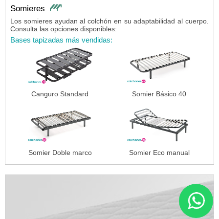
Somieres
Los somieres ayudan al colchón en su adaptabilidad al cuerpo.
Consulta las opciones disponibles:
Bases tapizadas más vendidas:
Canguro Standard
Somier Básico 40
Somier Doble marco
Somier Eco manual