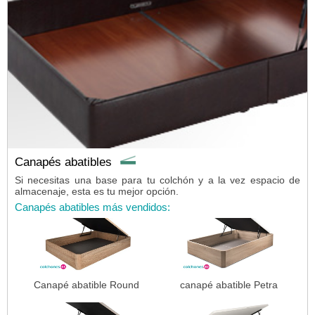
Canapés abatibles
Si necesitas una base para tu colchón y a la vez espacio de
almacenaje, esta es tu mejor opción.
Canapés abatibles más vendidos:
Canapé abatible Round
canapé abatible Petra