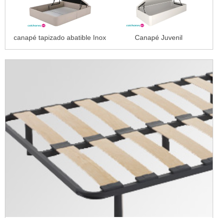
canapé tapizado abatible Inox
Canapé Juvenil