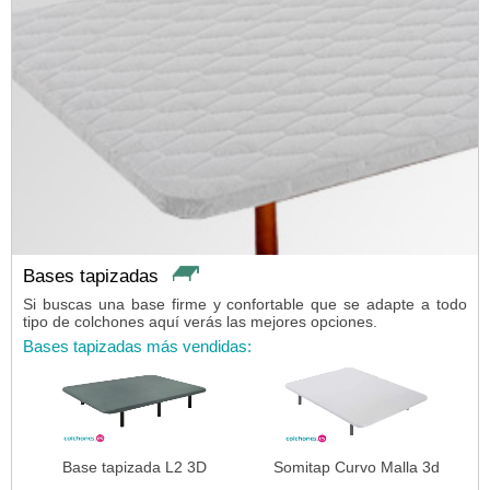
Bases tapizadas
Si buscas una base firme y confortable que se adapte a todo
tipo de colchones aquí verás las mejores opciones.
Bases tapizadas más vendidas:
Base tapizada L2 3D
Somitap Curvo Malla 3d