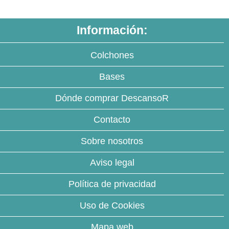
Información:
Colchones
Bases
Dónde comprar DescansoR
Contacto
Sobre nosotros
Aviso legal
Política de privacidad
Uso de Cookies
Mapa web